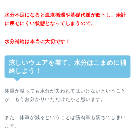
水分不足になると血液循環や基礎代謝が低下し、余計
に痩せにくい状態となってしまうので、
水分補給は本当に大切です！
涼しいウェアを着て、水分はこまめに補
給しよう！
体重が減っても水分が失われてはいけないということ
が、もうお分かりいただけたかと思います。
また、体重が減るということは筋肉量も落ちてしまい
ます。