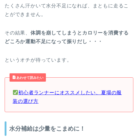
たくさん汗かいて水分不足になれば、まともに走るこ
とができません。
その結果、
体調を崩してしまうとカロリーを消費する
どころか運動不足になって振りだし・・・
というオチが待っています。
あわせて読みたい
初心者ランナーにオススメしたい、夏場の服
装の選び方
水分補給は少量をこまめに！