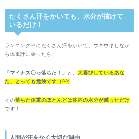
たくさん汗をかいても、水分が抜けて
いるだけ！
ランニング中にたくさん汗をかいて、ウキウキしなが
ら体重計に乗ったら、
「マイナス〇㎏落ちた！」
と、
大喜びしているあな
た、とっても危険です（^^;
その
落ちた体重のほとんどは体内の水分が減っただけ
です！
人間が汗をかく大切な理由