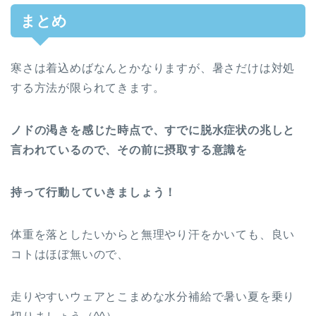
まとめ
寒さは着込めばなんとかなりますが、暑さだけは対処
する方法が限られてきます。
ノドの渇きを感じた時点で、すでに脱水症状の兆しと
言われているので、その前に摂取する意識を
持って行動していきましょう！
体重を落としたいからと無理やり汗をかいても、良い
コトはほぼ無いので、
走りやすいウェアとこまめな水分補給で暑い夏を乗り