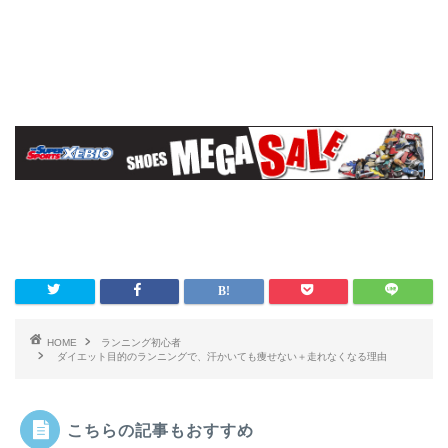
HOME
ランニング初心者
ダイエット目的のランニングで、汗かいても痩せない＋走れなくなる理由
こちらの記事もおすすめ