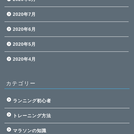
2020年7月
2020年6月
2020年5月
2020年4月
カテゴリー
ランニング初心者
トレーニング方法
ホーム
マラソンの知識