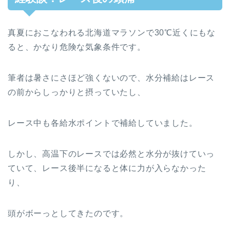
真夏におこなわれる北海道マラソンで30℃近くにもな
ると、かなり危険な気象条件です。
筆者は暑さにさほど強くないので、水分補給はレース
の前からしっかりと摂っていたし、
レース中も各給水ポイントで補給していました。
しかし、高温下のレースでは必然と水分が抜けていっ
ていて、レース後半になると体に力が入らなかった
り、
頭がボーっとしてきたのです。