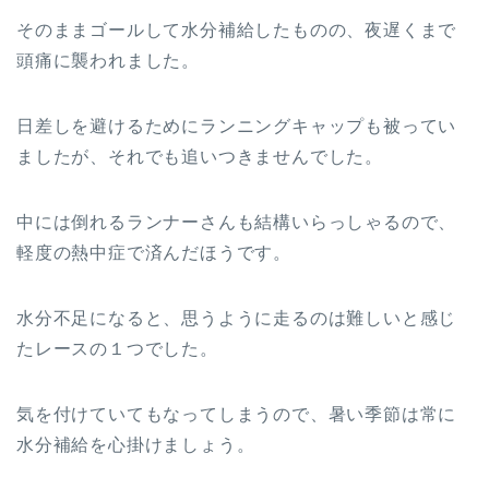
そのままゴールして水分補給したものの、夜遅くまで
頭痛に襲われました。
日差しを避けるためにランニングキャップも被ってい
ましたが、それでも追いつきませんでした。
中には倒れるランナーさんも結構いらっしゃるので、
軽度の熱中症で済んだほうです。
水分不足になると、思うように走るのは難しいと感じ
たレースの１つでした。
気を付けていてもなってしまうので、暑い季節は常に
水分補給を心掛けましょう。