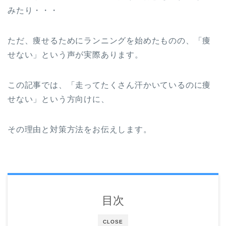
みたり・・・
ただ、痩せるためにランニングを始めたものの、「痩
せない」という声が実際あります。
この記事では、「走ってたくさん汗かいているのに痩
せない」という方向けに、
その理由と対策方法をお伝えします。
目次
CLOSE