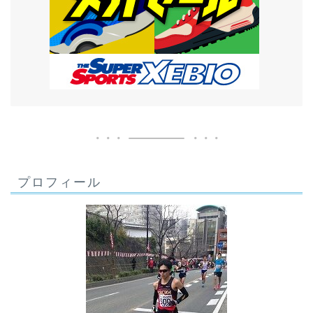
プロフィール