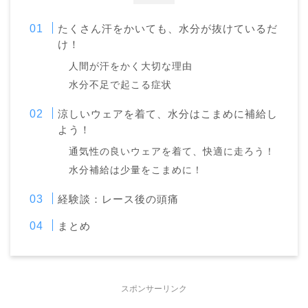
たくさん汗をかいても、水分が抜けているだ
け！
人間が汗をかく大切な理由
水分不足で起こる症状
涼しいウェアを着て、水分はこまめに補給し
よう！
通気性の良いウェアを着て、快適に走ろう！
水分補給は少量をこまめに！
経験談：レース後の頭痛
まとめ
スポンサーリンク