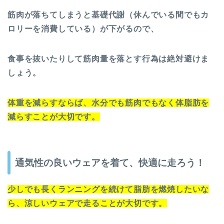
筋肉が落ちてしまうと基礎代謝（休んでいる間でもカ
ロリーを消費している）が下がるので、
食事を抜いたりして筋肉量を落とす行為は絶対避けま
しょう。
体重を減らすならば、水分でも筋肉でもなく体脂肪を
減らすことが大切です。
通気性の良いウェアを着て、快適に走ろう！
少しでも長くランニングを続けて脂肪を燃焼したいな
ら、涼しいウェアで走ることが大切です。