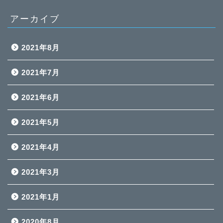
アーカイブ
2021年8月
2021年7月
2021年6月
2021年5月
2021年4月
2021年3月
2021年1月
2020年8月