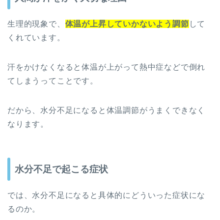
生理的現象で、
体温が上昇していかないよう調節
して
くれています。
汗をかけなくなると体温が上がって熱中症などで倒れ
てしまうってことです。
だから、水分不足になると体温調節がうまくできなく
なります。
水分不足で起こる症状
では、水分不足になると具体的にどういった症状にな
るのか。