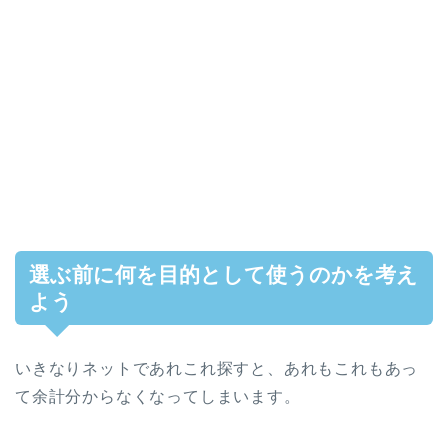
選ぶ前に何を目的として使うのかを考え
よう
いきなりネットであれこれ探すと、あれもこれもあっ
て余計分からなくなってしまいます。