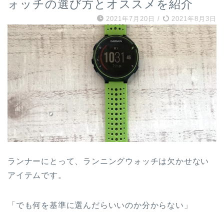
ォッチの選び方とオススメを紹介
2021年7月20日
/
2021年8月3日
ランナーにとって、ランニングウォッチは欠かせない
アイテムです。
「でも何を基準に選んだらいいのか分からない」