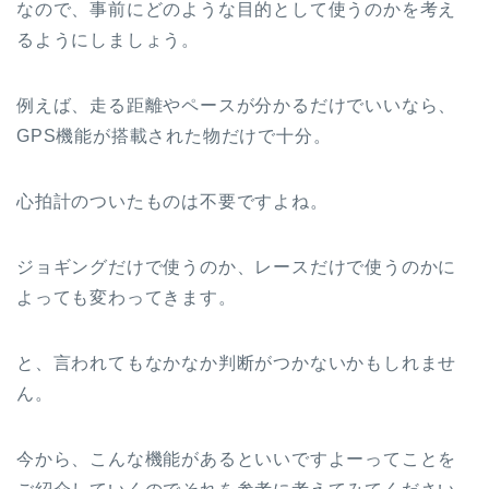
なので、事前にどのような目的として使うのかを考え
るようにしましょう。
例えば、走る距離やペースが分かるだけでいいなら、
GPS機能が搭載された物だけで十分。
心拍計のついたものは不要ですよね。
ジョギングだけで使うのか、レースだけで使うのかに
よっても変わってきます。
と、言われてもなかなか判断がつかないかもしれませ
ん。
今から、こんな機能があるといいですよーってことを