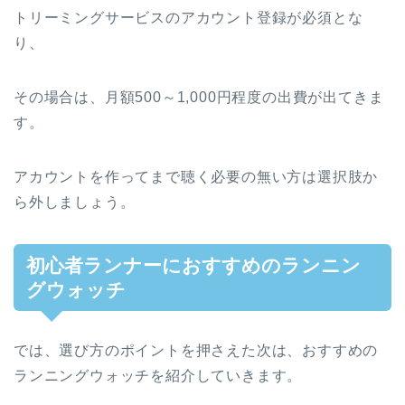
トリーミングサービスのアカウント登録が必須とな
り、
その場合は、月額500～1,000円程度の出費が出てきま
す。
アカウントを作ってまで聴く必要の無い方は選択肢か
ら外しましょう。
初心者ランナーにおすすめのランニン
グウォッチ
では、選び方のポイントを押さえた次は、おすすめの
ランニングウォッチを紹介していきます。