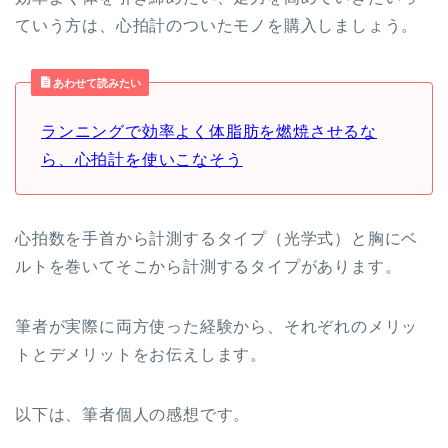
ていう方は、心拍計のついたモノを購入しましょう。
あわせて読みたい
ランニングで効率よく体脂肪を燃焼させるな
ら、心拍計を使いこなそう
心拍数を手首から計測するタイプ（光学式）と胸にベ
ルトを巻いてそこから計測するタイプがあります。
筆者が実際に両方使った経験から、それぞれのメリッ
トとデメリットをお伝えします。
以下は、筆者個人の感想です。