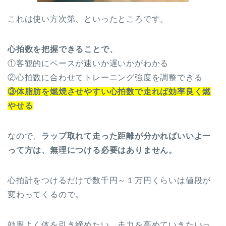
これは使い方次第、といったところです。
心拍数を把握できることで、
①客観的にペースが速いか遅いかがわかる
②心拍数に合わせてトレーニング強度を調整できる
③体脂肪を燃焼させやすい心拍数で走れば効率良く燃
やせる
なので、
ラップ取れて走った距離が分かればいいよー
って方は、無理につける必要はありません。
心拍計をつけるだけで数千円～１万円くらいは値段が
変わってくるので。
効率よく体を引き締めたい、走力を高めていきたいっ