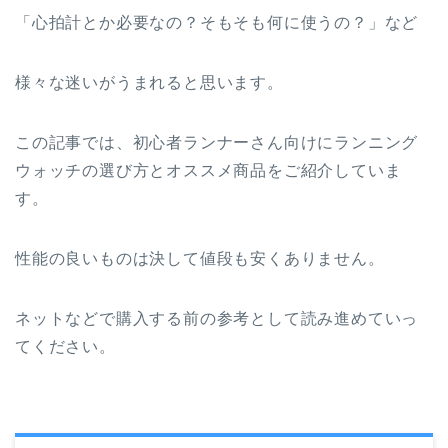
「心拍計とか必要なの？そもそも何に使うの？」など
様々な迷いがうまれると思います。
この記事では、初心者ランナーさん向けにランニング
ウォッチの選び方とオススメ商品をご紹介していま
す。
性能の良いものは決して値段も安くありません。
ネットなどで購入する前の参考として読み進めていっ
てください。