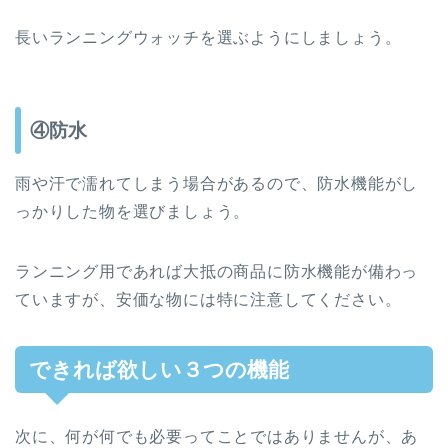
長いランニングウォッチを選ぶようにしましょう。
④防水
雨や汗で濡れてしまう場合があるので、防水機能がし
っかりした物を選びましょう。
ランニング用であれば大抵の商品に防水機能が備わっ
ていますが、安価な物には特に注意してください。
できれば欲しい３つの機能
次に、何が何でも必要ってことではありませんが、あ