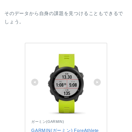
そのデータから自身の課題を見つけることもできるで
しょう。
ガーミン(GARMIN)
GARMIN(ガーミン) ForeAthlete 