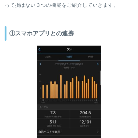
って損はない３つの機能をご紹介していきます。
①スマホアプリとの連携