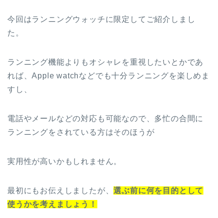
今回はランニングウォッチに限定してご紹介しまし
た。
ランニング機能よりもオシャレを重視したいとかであ
れば、Apple watchなどでも十分ランニングを楽しめま
すし、
電話やメールなどの対応も可能なので、多忙の合間に
ランニングをされている方はそのほうが
実用性が高いかもしれません。
最初にもお伝えしましたが、
選ぶ前に何を目的として
使うかを考えましょう！