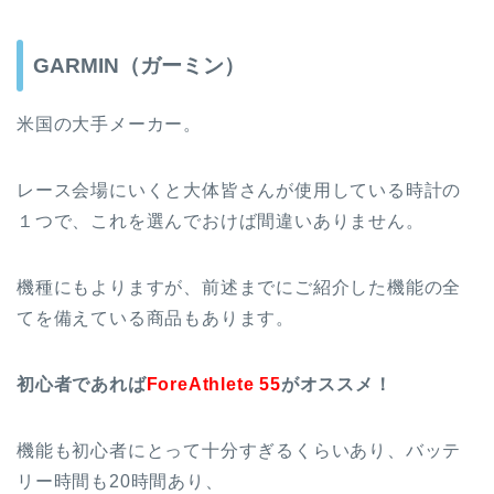
GARMIN（ガーミン）
米国の大手メーカー。
レース会場にいくと大体皆さんが使用している時計の
１つで、これを選んでおけば間違いありません。
機種にもよりますが、前述までにご紹介した機能の全
てを備えている商品もあります。
初心者であれば
ForeAthlete 55
がオススメ！
機能も初心者にとって十分すぎるくらいあり、バッテ
リー時間も20時間あり、