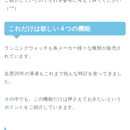
ご紹介していくのでそれを参考に考えてみてください
（^^）
これだけは欲しい４つの機能
ランニングウォッチも各メーカー様々な種類が販売さ
れています。
走歴20年の筆者もこれまで色んな時計を使ってきまし
た。
その中でも、この機能だけは押さえておきたいという
ポイントをご紹介していきます。