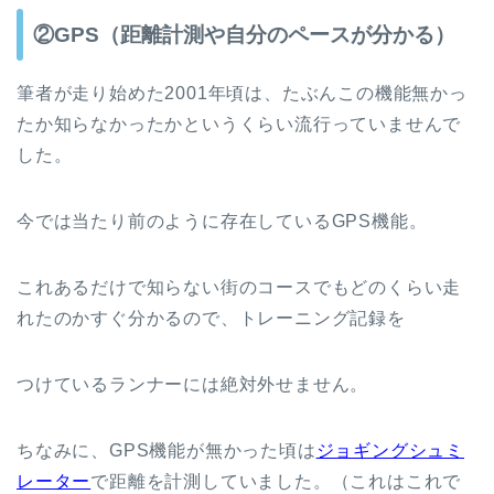
②GPS（距離計測や自分のペースが分かる）
筆者が走り始めた2001年頃は、たぶんこの機能無かっ
たか知らなかったかというくらい流行っていませんで
した。
今では当たり前のように存在しているGPS機能。
これあるだけで知らない街のコースでもどのくらい走
れたのかすぐ分かるので、トレーニング記録を
つけているランナーには絶対外せません。
ちなみに、GPS機能が無かった頃は
ジョギングシュミ
レーター
で距離を計測していました。（これはこれで