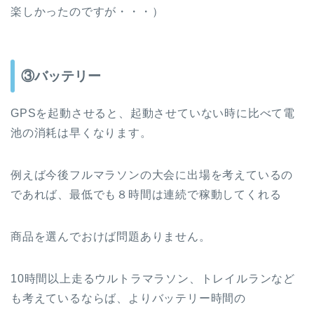
楽しかったのですが・・・）
③バッテリー
GPSを起動させると、起動させていない時に比べて電
池の消耗は早くなります。
例えば今後フルマラソンの大会に出場を考えているの
であれば、最低でも８時間は連続で稼動してくれる
商品を選んでおけば問題ありません。
10時間以上走るウルトラマラソン、トレイルランなど
も考えているならば、よりバッテリー時間の