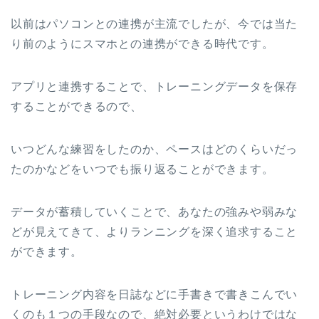
以前はパソコンとの連携が主流でしたが、今では当た
り前のようにスマホとの連携ができる時代です。
アプリと連携することで、トレーニングデータを保存
することができるので、
いつどんな練習をしたのか、ペースはどのくらいだっ
たのかなどをいつでも振り返ることができます。
データが蓄積していくことで、あなたの強みや弱みな
どが見えてきて、よりランニングを深く追求すること
ができます。
トレーニング内容を日誌などに手書きで書きこんでい
くのも１つの手段なので、絶対必要というわけではな