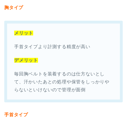
胸タイプ
メリット
手首タイプより計測する精度が高い
デメリット
毎回胸ベルトを装着するのは仕方ないとし
て、汗かいたあとの処理や保管をしっかりや
らないといけないので管理が面倒
手首タイプ