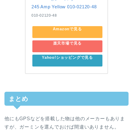
245 Amp Yellow 010-02120-48
010-02120-48
Amazonで見る
楽天市場で見る
Yahoo!ショッピングで見る
まとめ
他にもGPSなどを搭載した物は他のメーカーもありま
すが、ガーミンを選んでおけば間違いありません。