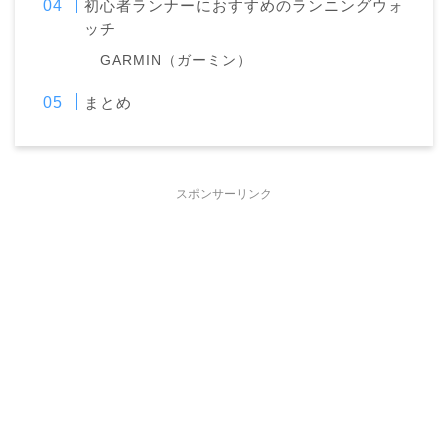
初心者ランナーにおすすめのランニングウォ
ッチ
GARMIN（ガーミン）
まとめ
スポンサーリンク