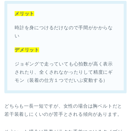
メリット
時計を身につけるだけなので手間がかからな
い
デメリット
ジョギングで走っていても心拍数が高く表示
されたり、全くされなかったりして精度にギ
モン（装着の仕方１つでだいぶ変動する）
どちらも一長一短ですが、女性の場合は胸ベルトだと
若干装着しにくいのが苦手とされる傾向があります。