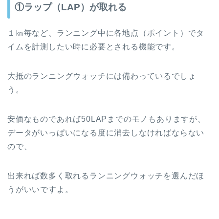
①ラップ（LAP）が取れる
１㎞毎など、ランニング中に各地点（ポイント）でタ
イムを計測したい時に必要とされる機能です。
大抵のランニングウォッチには備わっているでしょ
う。
安価なものであれば50LAPまでのモノもありますが、
データがいっぱいになる度に消去しなければならない
ので、
出来れば数多く取れるランニングウォッチを選んだほ
うがいいですよ。