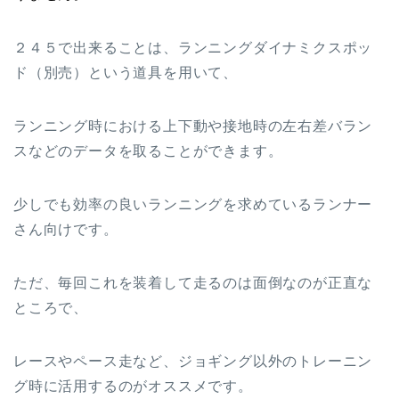
２４５で出来ることは、ランニングダイナミクスポッ
ド（別売）という道具を用いて、
ランニング時における上下動や接地時の左右差バラン
スなどのデータを取ることができます。
少しでも効率の良いランニングを求めているランナー
さん向けです。
ただ、毎回これを装着して走るのは面倒なのが正直な
ところで、
レースやペース走など、ジョギング以外のトレーニン
グ時に活用するのがオススメです。