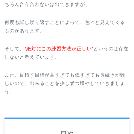
ちろん合う合わないは出てきますが、
何度も試し繰り返すことによって、色々と見えてくる
ものがあります。
そして、
❛絶対にこの練習方法が正しい❜
というのは存在
しないと考えています。
また、目指す目標が高すぎても低すぎても長続きが難
しいので、出来ることを少しずつ増やしていきましょ
う。
目次