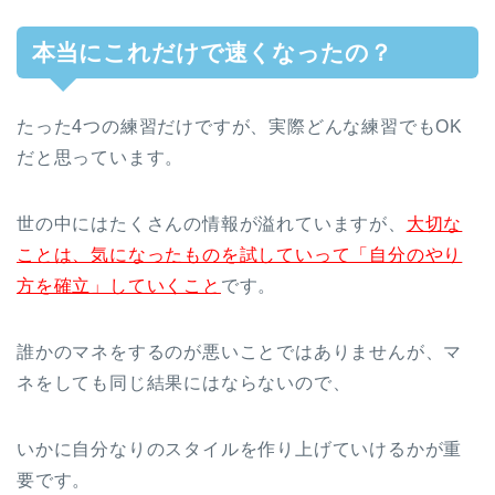
本当にこれだけで速くなったの？
たった4つの練習だけですが、実際どんな練習でもOK
だと思っています。
世の中にはたくさんの情報が溢れていますが、
大切な
ことは、気になったものを試していって「自分のやり
方を確立」していくこと
です。
誰かのマネをするのが悪いことではありませんが、マ
ネをしても同じ結果にはならないので、
いかに自分なりのスタイルを作り上げていけるかが重
要です。