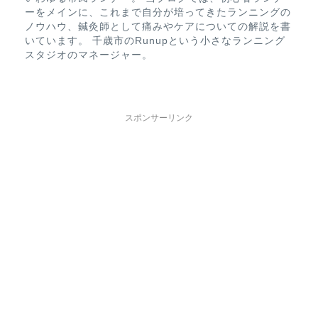
ーをメインに、これまで自分が培ってきたランニングの
ノウハウ、鍼灸師として痛みやケアについての解説を書
いています。 千歳市のRunupという小さなランニング
スタジオのマネージャー。
スポンサーリンク