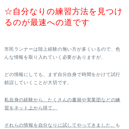
☆自分なりの練習方法を見つけ
るのが最速への道です
市民ランナーは陸上経験の無い方が多くいるので、色
んな情報を取り入れていく必要がありますが、
どの情報にしても、まず自分自身で時間をかけて試行
錯誤していくことが大切です。
私自身の経験から、たくさんの書籍や実業団などの練
習をネット上から得て、
それらの情報を自分なりに試してやってきました。
も