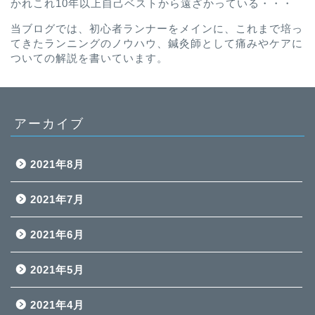
かれこれ10年以上自己ベストから遠ざかっている・・・
当ブログでは、初心者ランナーをメインに、これまで培っ
てきたランニングのノウハウ、鍼灸師として痛みやケアに
ついての解説を書いています。
アーカイブ
2021年8月
2021年7月
2021年6月
2021年5月
2021年4月