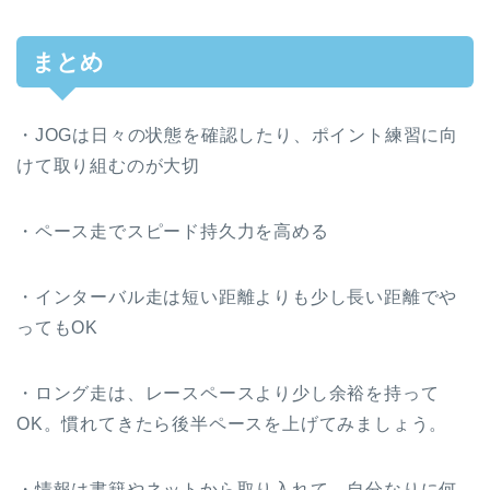
まとめ
・JOGは日々の状態を確認したり、ポイント練習に向
けて取り組むのが大切
・ペース走でスピード持久力を高める
・インターバル走は短い距離よりも少し長い距離でや
ってもOK
・ロング走は、レースペースより少し余裕を持って
OK。慣れてきたら後半ペースを上げてみましょう。
・情報は書籍やネットから取り入れて、自分なりに何