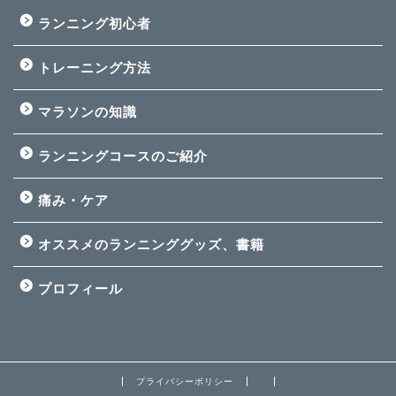
ランニング初心者
トレーニング方法
マラソンの知識
ランニングコースのご紹介
痛み・ケア
オススメのランニンググッズ、書籍
プロフィール
プライバシーポリシー