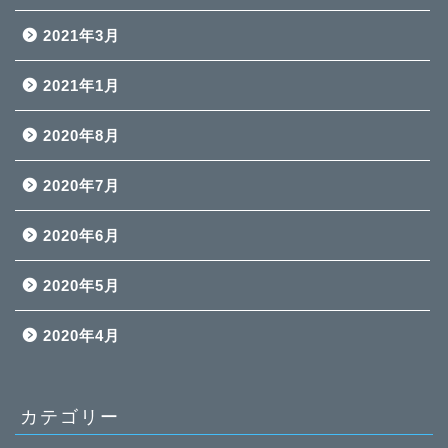
2021年3月
2021年1月
2020年8月
2020年7月
2020年6月
2020年5月
2020年4月
カテゴリー