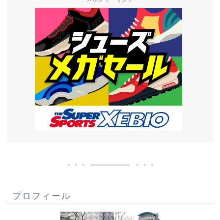
プロフィール