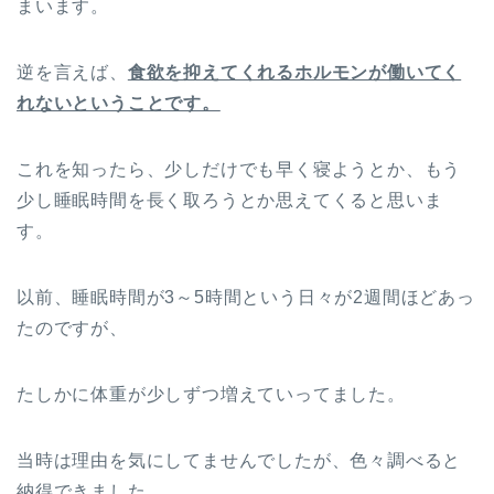
まいます。
逆を言えば、
食欲を抑えてくれるホルモンが働いてく
れないということです。
これを知ったら、少しだけでも早く寝ようとか、もう
少し睡眠時間を長く取ろうとか思えてくると思いま
す。
以前、睡眠時間が3～5時間という日々が2週間ほどあっ
たのですが、
たしかに体重が少しずつ増えていってました。
当時は理由を気にしてませんでしたが、色々調べると
納得できました。