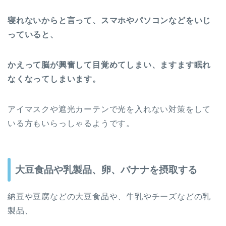
寝れないからと言って、スマホやパソコンなどをいじ
っていると、
かえって脳が興奮して目覚めてしまい、ますます眠れ
なくなってしまいます。
アイマスクや遮光カーテンで光を入れない対策をして
いる方もいらっしゃるようです。
大豆食品や乳製品、卵、バナナを摂取する
納豆や豆腐などの大豆食品や、牛乳やチーズなどの乳
製品、