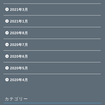
2021年3月
2021年1月
2020年8月
2020年7月
2020年6月
2020年5月
2020年4月
カテゴリー