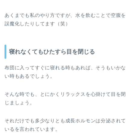
あくまでも私のやり方ですが、水を飲むことで空腹を
誤魔化したりしてます（笑）
寝れなくてもひたすら目を閉じる
布団に入ってすぐに寝れる時もあれば、そうもいかな
い時もあるでしょう。
そんな時でも、とにかくリラックスを心掛けて目を閉
じましょう。
それだけでも多少なりとも成長ホルモンは分泌されて
いるを言われています。