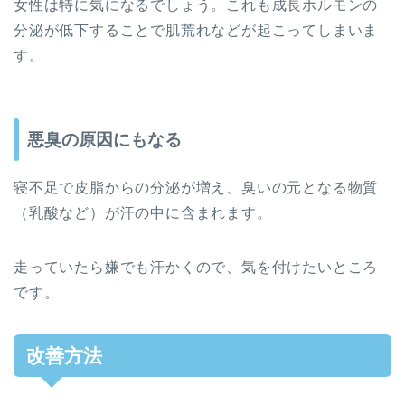
女性は特に気になるでしょう。これも成長ホルモンの
分泌が低下することで肌荒れなどが起こってしまいま
す。
悪臭の原因にもなる
寝不足で皮脂からの分泌が増え、臭いの元となる物質
（乳酸など）が汗の中に含まれます。
走っていたら嫌でも汗かくので、気を付けたいところ
です。
改善方法