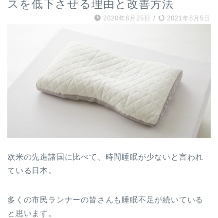
スを低下させる理由と改善方法
2020年6月25日
/
2021年8月5日
欧米の先進諸国に比べて、時間睡眠が少ないと言われ
ている日本。
多くの市民ランナーの皆さんも睡眠不足が続いている
と思います。