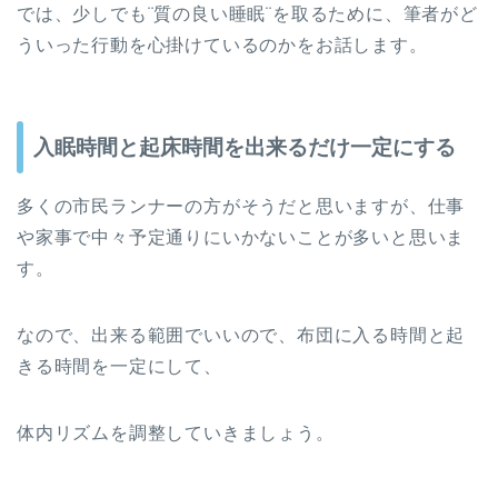
では、少しでも¨質の良い睡眠¨を取るために、筆者がど
ういった行動を心掛けているのかをお話します。
入眠時間と起床時間を
出来るだけ
一定にする
多くの市民ランナーの方がそうだと思いますが、仕事
や家事で中々予定通りにいかないことが多いと思いま
す。
なので、出来る範囲でいいので、布団に入る時間と起
きる時間を一定にして、
体内リズムを調整していきましょう。