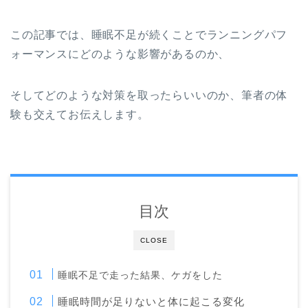
この記事では、睡眠不足が続くことでランニングパフ
ォーマンスにどのような影響があるのか、
そしてどのような対策を取ったらいいのか、筆者の体
験も交えてお伝えします。
目次
CLOSE
睡眠不足で走った結果、ケガをした
睡眠時間が足りないと体に起こる変化