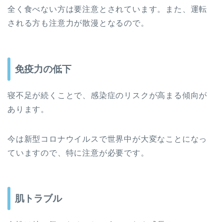
全く食べない方は要注意とされています。また、運転
される方も注意力が散漫となるので。
免疫力の低下
寝不足が続くことで、感染症のリスクが高まる傾向が
あります。
今は新型コロナウイルスで世界中が大変なことになっ
ていますので、特に注意が必要です。
肌トラブル