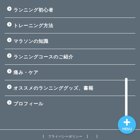
ランニング初心者
トレーニング方法
ホーム
マラソンの知識
プロフィール
ランニングコースのご紹介
ランニング初心者
痛み・ケア
痛み・ケア
オススメのランニンググッズ、書籍
プロフィール
MENU
プライバシーポリシー