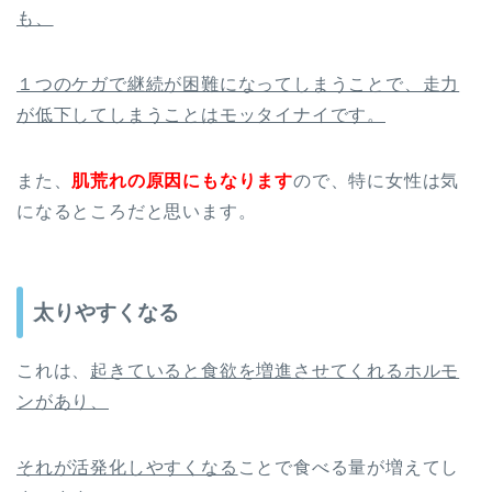
も、
１つのケガで継続が困難になってしまうことで、走力
が低下してしまうことはモッタイナイです。
また、
肌荒れの原因にもなります
ので、特に女性は気
になるところだと思います。
太りやすくなる
これは、
起きていると食欲を増進させてくれるホルモ
ンがあり、
それが活発化しやすくなる
ことで食べる量が増えてし