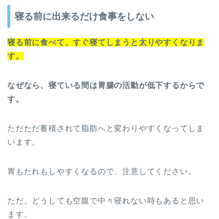
寝る前に
出来るだけ
食事をしない
寝る前に食べて、すぐ寝てしまうと太りやすくなりま
す。
なぜなら、寝ている間は胃腸の活動が低下するからで
す。
ただただ蓄積されて脂肪へと変わりやすくなってしま
います。
胃もたれもしやすくなるので、注意してください。
ただ、どうしても空腹で中々寝れない時もあると思い
ます。