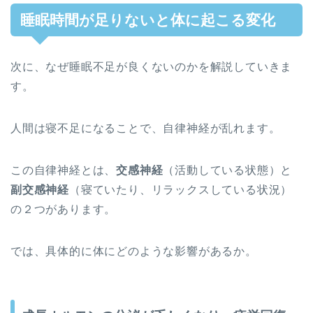
睡眠時間が足りないと体に起こる変化
次に、なぜ睡眠不足が良くないのかを解説していきま
す。
人間は寝不足になることで、自律神経が乱れます。
この自律神経とは、
交感神経
（活動している状態）と
副交感神経
（寝ていたり、リラックスしている状況）
の２つがあります。
では、具体的に体にどのような影響があるか。