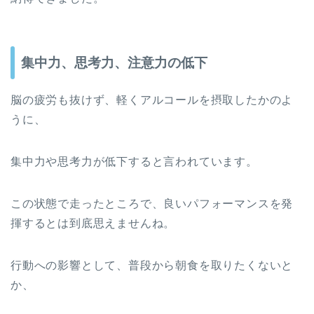
集中力、思考力、注意力の低下
脳の疲労も抜けず、軽くアルコールを摂取したかのよ
うに、
集中力や思考力が低下すると言われています。
この状態で走ったところで、良いパフォーマンスを発
揮するとは到底思えませんね。
行動への影響として、普段から朝食を取りたくないと
か、