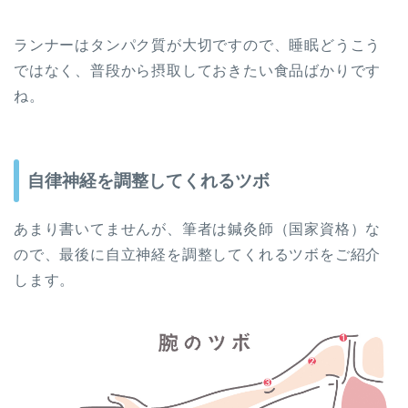
ランナーはタンパク質が大切ですので、睡眠どうこう
ではなく、普段から摂取しておきたい食品ばかりです
ね。
自律神経を調整してくれるツボ
あまり書いてませんが、筆者は鍼灸師（国家資格）な
ので、最後に自立神経を調整してくれるツボをご紹介
します。