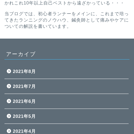
かれこれ10年以上自己ベストから遠ざかっている・・・
当ブログでは、初心者ランナーをメインに、これまで培っ
てきたランニングのノウハウ、鍼灸師として痛みやケアに
ついての解説を書いています。
アーカイブ
2021年8月
2021年7月
2021年6月
2021年5月
2021年4月