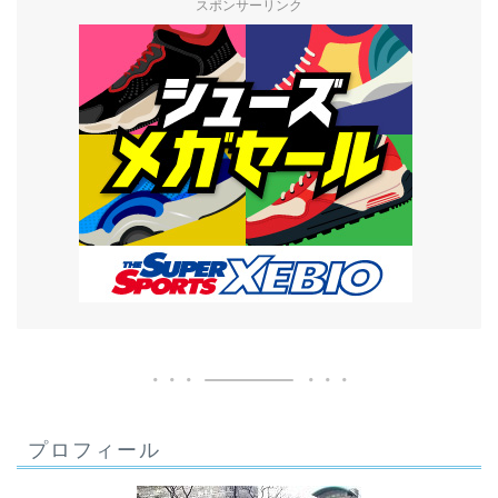
スポンサーリンク
プロフィール