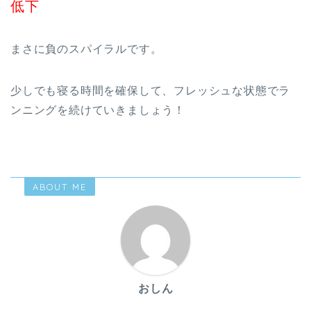
低下
まさに負のスパイラルです。
少しでも寝る時間を確保して、フレッシュな状態でラ
ンニングを続けていきましょう！
ABOUT ME
おしん