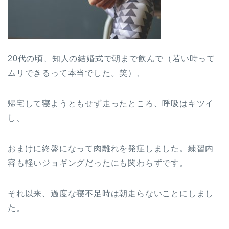
20代の頃、知人の結婚式で朝まで飲んで（若い時って
ムリできるって本当でした。笑）、
帰宅して寝ようともせず走ったところ、呼吸はキツイ
し、
おまけに終盤になって肉離れを発症しました。練習内
容も軽いジョギングだったにも関わらずです。
それ以来、過度な寝不足時は朝走らないことにしまし
た。