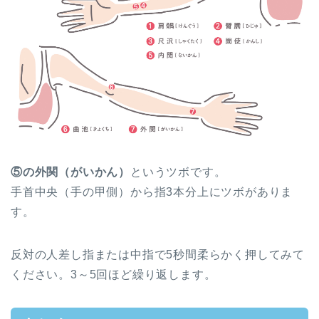
⑤の外関（がいかん）
というツボです。
手首中央（手の甲側）から指3本分上にツボがありま
す。
反対の人差し指または中指で5秒間柔らかく押してみて
ください。3～5回ほど繰り返します。